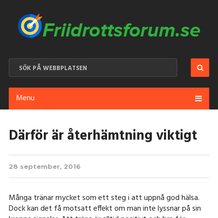
Menu
Därför är återhämtning viktigt
28 september, 2016
Många tränar mycket som ett steg i att uppnå god hälsa.
Dock kan det få motsatt effekt om man inte lyssnar på sin